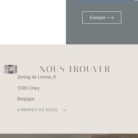
Envoyer ⟶
NOUS TROUVER
Zoning de Lienne, 8
5590 Ciney
Belgique
A PROPOS DE NOUS