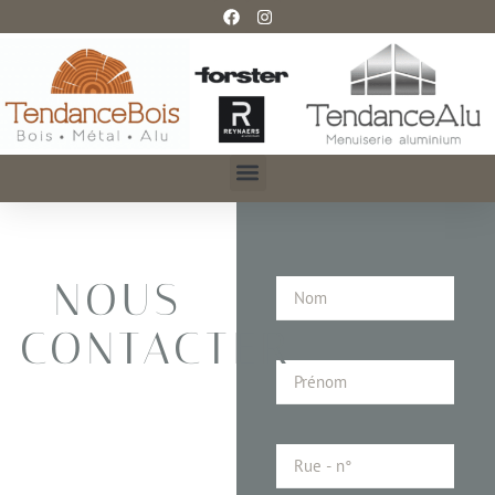
NOUS
CONTACTER